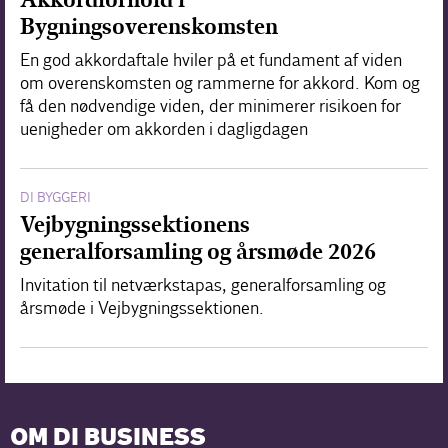
Bygningsoverenskomsten
En god akkordaftale hviler på et fundament af viden
om overenskomsten og rammerne for akkord. Kom og
få den nødvendige viden, der minimerer risikoen for
uenigheder om akkorden i dagligdagen
DI BYGGERI
Vejbygningssektionens
generalforsamling og årsmøde 2026
Invitation til netværkstapas, generalforsamling og
årsmøde i Vejbygningssektionen.
OM DI BUSINESS