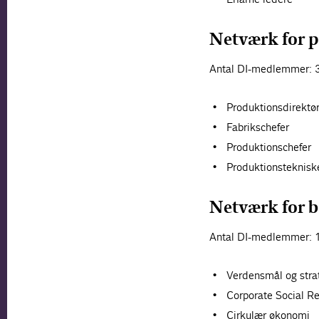
Netværk for 
Antal DI-medlemmer: 
Produktionsdirektø
Fabrikschefer
Produktionschefer
Produktionsteknisk
Netværk for b
Antal DI-medlemmer: 
Verdensmål og stra
Corporate Social Re
Cirkulær økonomi