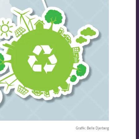
Grafik: Belle Djerberg