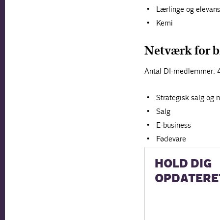
Lærlinge og elevans
Kemi
Netværk for 
Antal DI-medlemmer: 
Strategisk salg og 
Salg
E-business
Fødevare
HOLD DIG
OPDATERE