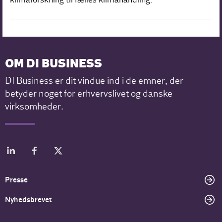
OM DI BUSINESS
DI Business er dit vindue ind i de emner, der
betyder noget for erhvervslivet og danske
virksomheder.
Presse
Nyhedsbrevet