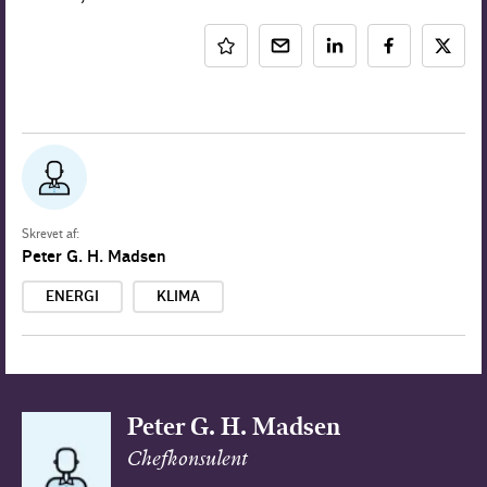
Skrevet af:
Peter G. H. Madsen
ENERGI
KLIMA
Peter G. H. Madsen
Chefkonsulent