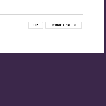
HR
HYBRIDARBEJDE