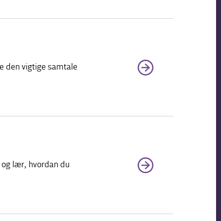
e den vigtige samtale
 og lær, hvordan du