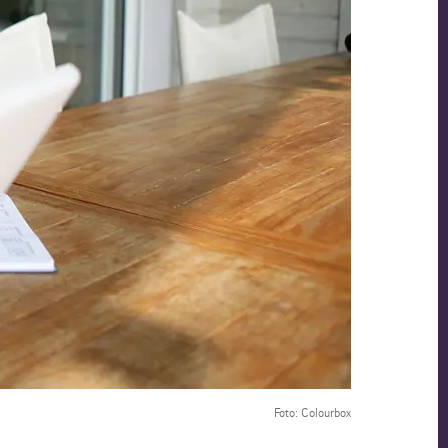
Foto: Colourbox