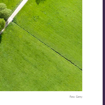
Foto: Getty