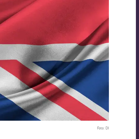
Foto: DI