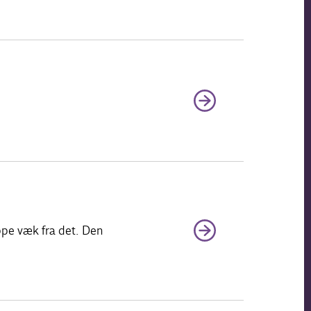
ippe væk fra det. Den