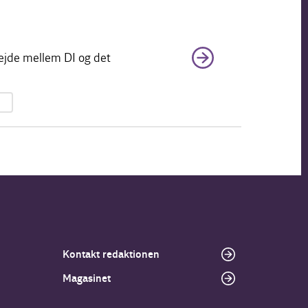
rbejde mellem DI og det
Kontakt redaktionen
Magasinet