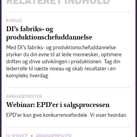
RELATERET INDHOLD
KURSUS
DI’s fabriks- og
produktionschefuddannelse
Med DI’s fabriks- og produktionschefuddannelse
styrker du din evne til at lede mennesker, optimere
driften og drive udviklingen i produktionen. Tag din
lederrolle til næste niveau og skab resultater i en
kompleks hverdag.
ARRANGEMENTER
Webinar: EPD'er i salgsprocessen
EPD'er kan give konkurrencefordele. Vi viser hvordan.
DI SERVICE
ARRANGEMENTER
•