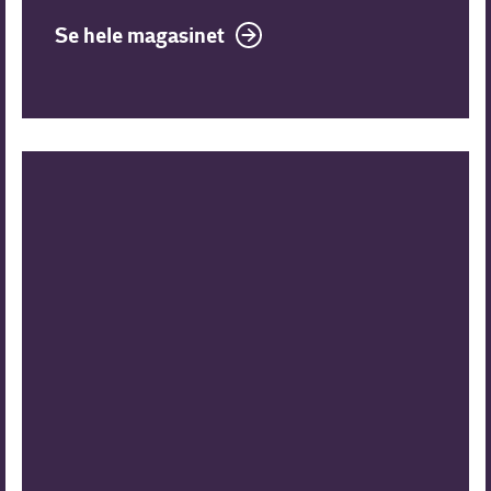
Se hele magasinet