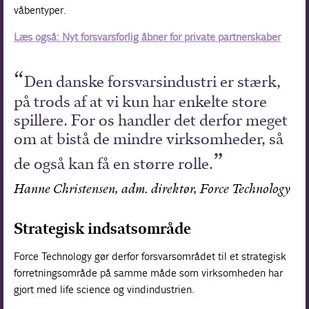
våbentyper.
Læs også: Nyt forsvarsforlig åbner for private partnerskaber
Den danske forsvarsindustri er stærk,
på trods af at vi kun har enkelte store
spillere. For os handler det derfor meget
om at bistå de mindre virksomheder, så
de også kan få en større rolle.
Hanne Christensen, adm. direktør, Force Technology
Strategisk indsatsområde
Force Technology gør derfor forsvarsområdet til et strategisk
forretningsområde på samme måde som virksomheden har
gjort med life science og vindindustrien.