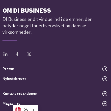
OM DI BUSINESS
DI Business er dit vindue ind i de emner, der
betyder noget for erhvervslivet og danske
virksomheder.
Presse
Nyhedsbrevet
Kontakt redaktionen
Magasinet
DA