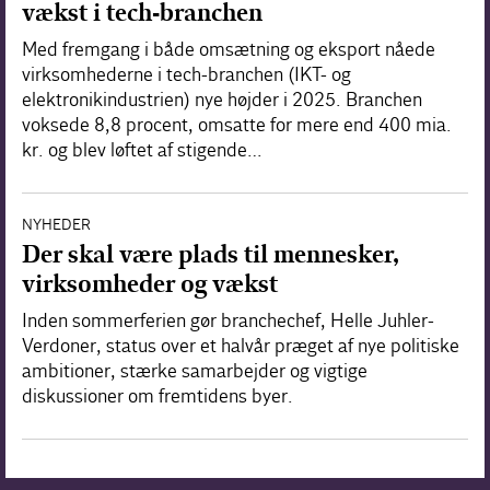
vækst i tech-branchen
Med fremgang i både omsætning og eksport nåede
virksomhederne i tech-branchen (IKT- og
elektronikindustrien) nye højder i 2025. Branchen
voksede 8,8 procent, omsatte for mere end 400 mia.
kr. og blev løftet af stigende…
NYHEDER
Der skal være plads til mennesker,
virksomheder og vækst
Inden sommerferien gør branchechef, Helle Juhler-
Verdoner, status over et halvår præget af nye politiske
ambitioner, stærke samarbejder og vigtige
diskussioner om fremtidens byer.