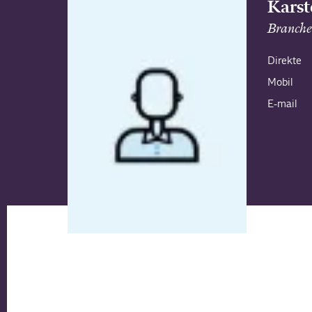
Karst
Branche
Direkte
Mobil
E-mail