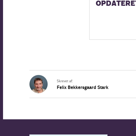
OPDATERE
Skrevet af:
Felix Bekkersgaard Stark