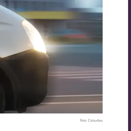
Foto: Colourbox