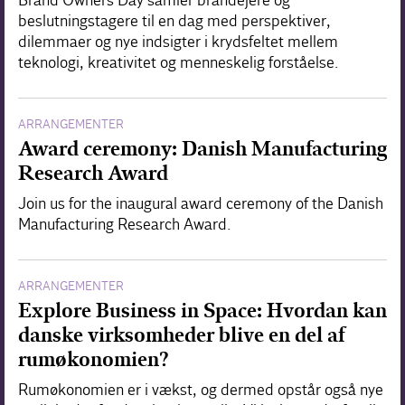
Brand Owners Day samler brandejere og
beslutningstagere til en dag med perspektiver,
dilemmaer og nye indsigter i krydsfeltet mellem
teknologi, kreativitet og menneskelig forståelse.
ARRANGEMENTER
Award ceremony: Danish Manufacturing
Research Award
Join us for the inaugural award ceremony of the Danish
Manufacturing Research Award.
ARRANGEMENTER
Explore Business in Space: Hvordan kan
danske virksomheder blive en del af
rumøkonomien?
Rumøkonomien er i vækst, og dermed opstår også nye