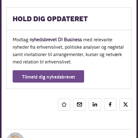
HOLD DIG OPDATERET
Modtag
nyhedsbrevet DI Business
med relevante
nyheder fra erhvervslivet, politiske analyser og nøgletal
samt invitationer til arrangementer, kurser og netværk
med relation til erhvervslivet.
Tilmeld dig nyhedsbrevet