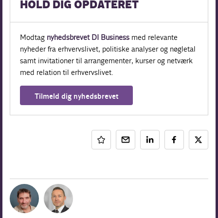
HOLD DIG OPDATERET
Modtag
nyhedsbrevet DI Business
med relevante
nyheder fra erhvervslivet, politiske analyser og nøgletal
samt invitationer til arrangementer, kurser og netværk
med relation til erhvervslivet.
Tilmeld dig nyhedsbrevet