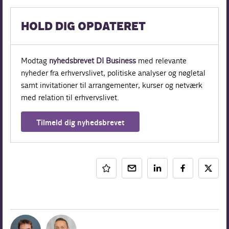
HOLD DIG OPDATERET
Modtag
nyhedsbrevet DI Business
med relevante
nyheder fra erhvervslivet, politiske analyser og nøgletal
samt invitationer til arrangementer, kurser og netværk
med relation til erhvervslivet.
Tilmeld dig nyhedsbrevet