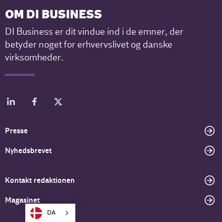
OM DI BUSINESS
DI Business er dit vindue ind i de emner, der
betyder noget for erhvervslivet og danske
virksomheder.
Presse
Nyhedsbrevet
Kontakt redaktionen
Magasinet
DA