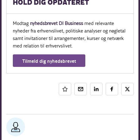
HOLD DIG OPDATERET
Modtag
nyhedsbrevet DI Business
med relevante
nyheder fra erhvervslivet, politiske analyser og nøgletal
samt invitationer til arrangementer, kurser og netværk
med relation til erhvervslivet.
Tilmeld dig nyhedsbrevet