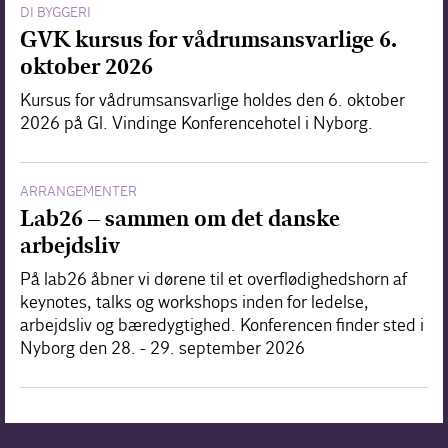
DI BYGGERI
GVK kursus for vådrumsansvarlige 6.
oktober 2026
Kursus for vådrumsansvarlige holdes den 6. oktober
2026 på Gl. Vindinge Konferencehotel i Nyborg.
ARRANGEMENTER
Lab26 – sammen om det danske
arbejdsliv
På lab26 åbner vi dørene til et overflødighedshorn af
keynotes, talks og workshops inden for ledelse,
arbejdsliv og bæredygtighed. Konferencen finder sted i
Nyborg den 28. - 29. september 2026