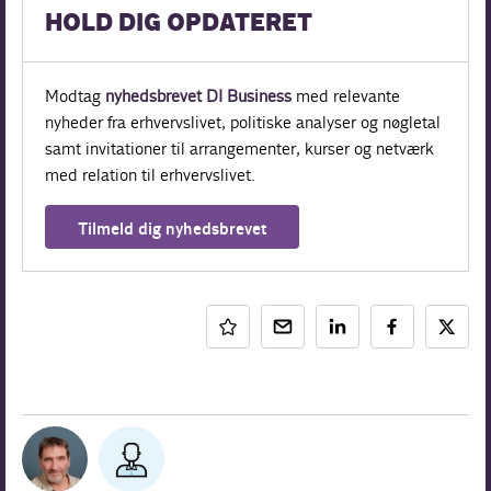
HOLD DIG OPDATERET
Modtag
nyhedsbrevet DI Business
med relevante
nyheder fra erhvervslivet, politiske analyser og nøgletal
samt invitationer til arrangementer, kurser og netværk
med relation til erhvervslivet.
Tilmeld dig nyhedsbrevet