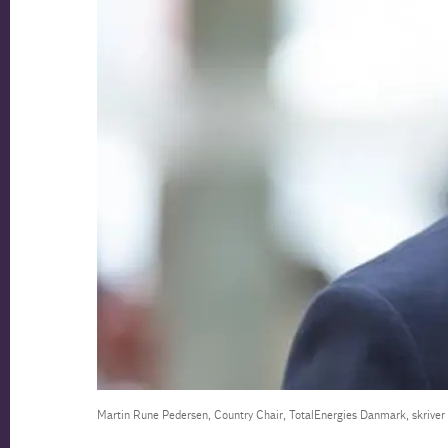
Martin Rune Pedersen, Country Chair, TotalEnergies Danmark, skriver 