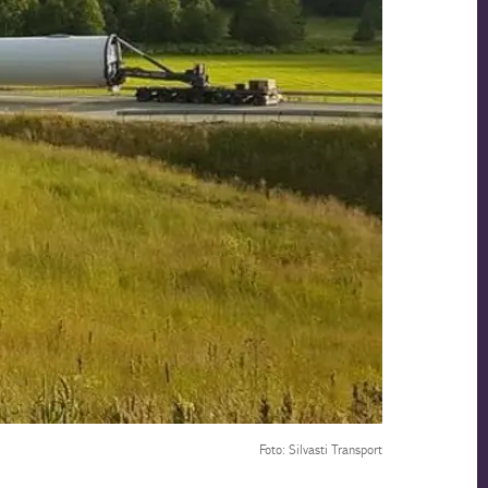
Foto: Silvasti Transport