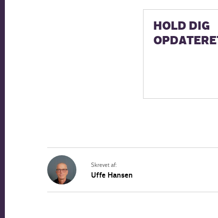
HOLD DIG
OPDATERE
Skrevet af:
Uffe Hansen