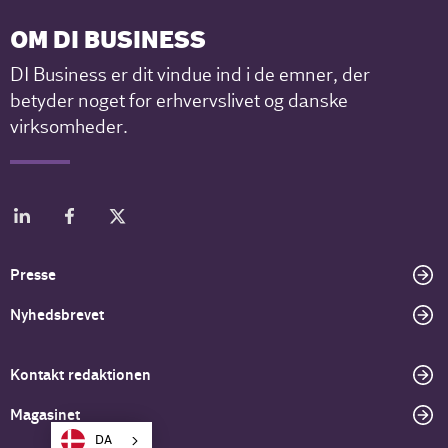
OM DI BUSINESS
DI Business er dit vindue ind i de emner, der
betyder noget for erhvervslivet og danske
virksomheder.
Presse
Nyhedsbrevet
Kontakt redaktionen
Magasinet
DA