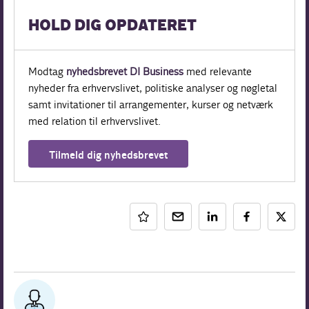
HOLD DIG OPDATERET
Modtag
nyhedsbrevet DI Business
med relevante
nyheder fra erhvervslivet, politiske analyser og nøgletal
samt invitationer til arrangementer, kurser og netværk
med relation til erhvervslivet.
Tilmeld dig nyhedsbrevet