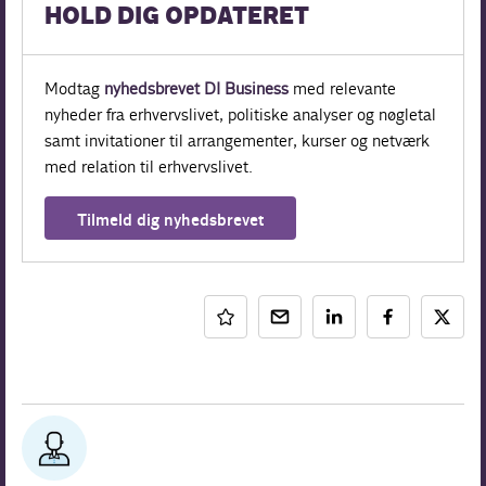
HOLD DIG OPDATERET
Modtag
nyhedsbrevet DI Business
med relevante
nyheder fra erhvervslivet, politiske analyser og nøgletal
samt invitationer til arrangementer, kurser og netværk
med relation til erhvervslivet.
Tilmeld dig nyhedsbrevet