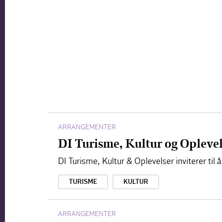
ARRANGEMENTER
DI Turisme, Kultur og Opleve
DI Turisme, Kultur & Oplevelser inviterer ti
TURISME
KULTUR
ARRANGEMENTER