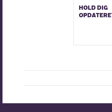
HOLD DIG
OPDATERE