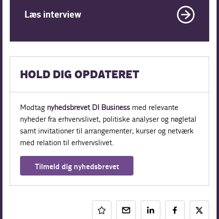
Læs interview
HOLD DIG OPDATERET
Modtag
nyhedsbrevet DI Business
med relevante
nyheder fra erhvervslivet, politiske analyser og nøgletal
samt invitationer til arrangementer, kurser og netværk
med relation til erhvervslivet.
Tilmeld dig nyhedsbrevet