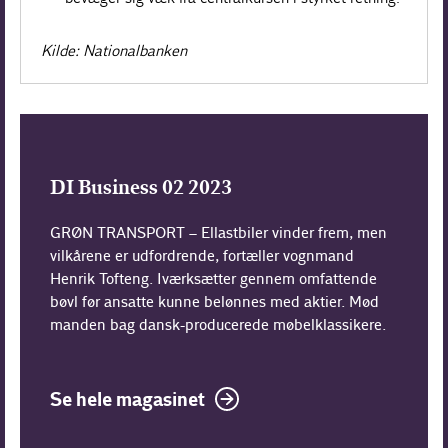
Kilde: Nationalbanken
DI Business 02 2023
GRØN TRANSPORT – Ellastbiler vinder frem, men
vilkårene er udfordrende, fortæller vognmand
Henrik Tofteng. Iværksætter gennem omfattende
bøvl før ansatte kunne belønnes med aktier. Mød
manden bag dansk-producerede møbelklassikere.
Se hele magasinet