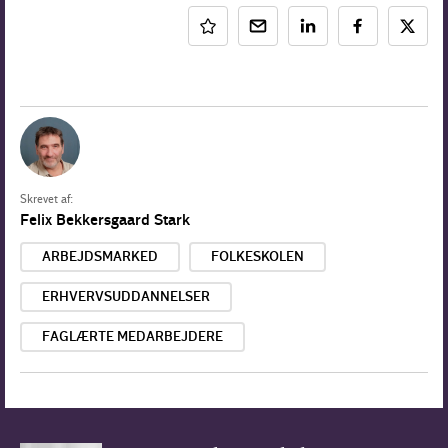
Skrevet af:
Felix Bekkersgaard Stark
ARBEJDSMARKED
FOLKESKOLEN
ERHVERVSUDDANNELSER
FAGLÆRTE MEDARBEJDERE