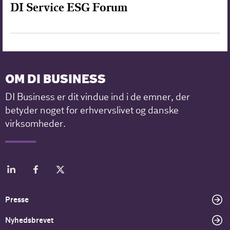
DI Service ESG Forum
OM DI BUSINESS
DI Business er dit vindue ind i de emner, der
betyder noget for erhvervslivet og danske
virksomheder.
Presse
Nyhedsbrevet