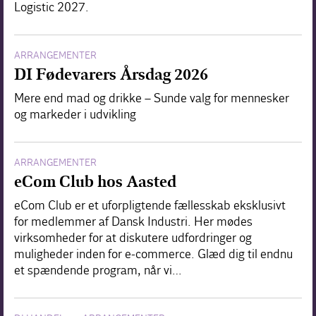
Logistic 2027.
ARRANGEMENTER
DI Fødevarers Årsdag 2026
Mere end mad og drikke – Sunde valg for mennesker
og markeder i udvikling
ARRANGEMENTER
eCom Club hos Aasted
eCom Club er et uforpligtende fællesskab eksklusivt
for medlemmer af Dansk Industri. Her mødes
virksomheder for at diskutere udfordringer og
muligheder inden for e-commerce. Glæd dig til endnu
et spændende program, når vi…