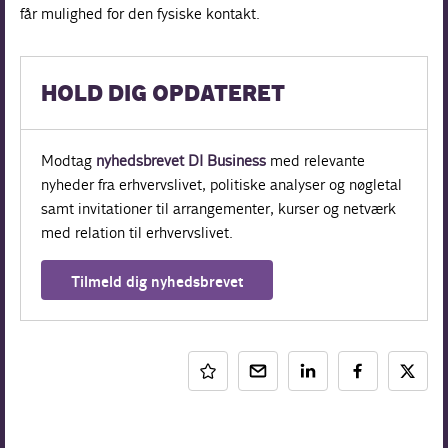
får mulighed for den fysiske kontakt.
HOLD DIG OPDATERET
Modtag
nyhedsbrevet DI Business
med relevante
nyheder fra erhvervslivet, politiske analyser og nøgletal
samt invitationer til arrangementer, kurser og netværk
med relation til erhvervslivet.
Tilmeld dig nyhedsbrevet