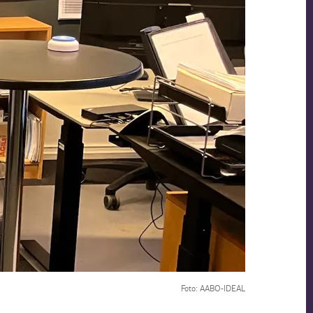
Foto: AABO-IDEAL