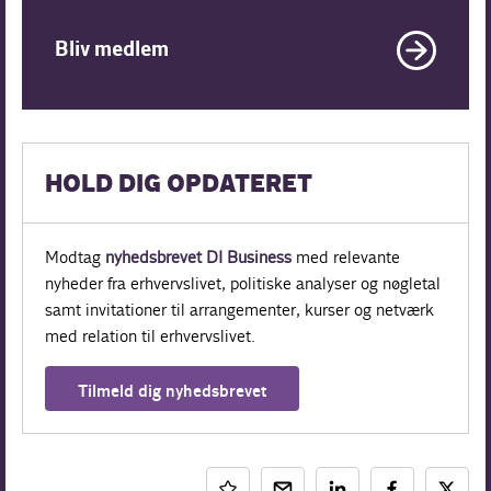
Bliv medlem
HOLD DIG OPDATERET
Modtag
nyhedsbrevet DI Business
med relevante
nyheder fra erhvervslivet, politiske analyser og nøgletal
samt invitationer til arrangementer, kurser og netværk
med relation til erhvervslivet.
Tilmeld dig nyhedsbrevet