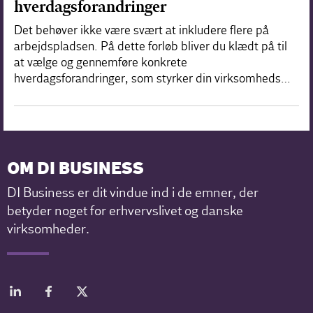
hverdagsforandringer
Det behøver ikke være svært at inkludere flere på
arbejdspladsen. På dette forløb bliver du klædt på til
at vælge og gennemføre konkrete
hverdagsforandringer, som styrker din virksomheds…
OM DI BUSINESS
DI Business er dit vindue ind i de emner, der
betyder noget for erhvervslivet og danske
virksomheder.