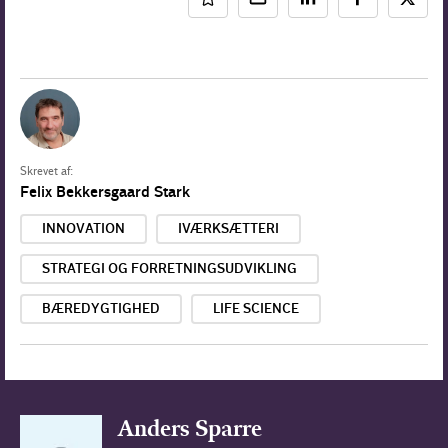
Skrevet af:
Felix Bekkersgaard Stark
INNOVATION
IVÆRKSÆTTERI
STRATEGI OG FORRETNINGSUDVIKLING
BÆREDYGTIGHED
LIFE SCIENCE
Anders Sparre