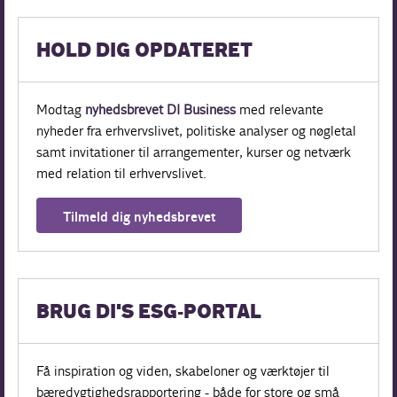
HOLD DIG OPDATERET
Modtag
nyhedsbrevet DI Business
med relevante
nyheder fra erhvervslivet, politiske analyser og nøgletal
samt invitationer til arrangementer, kurser og netværk
med relation til erhvervslivet.
Tilmeld dig nyhedsbrevet
BRUG DI'S ESG-PORTAL
Få inspiration og viden, skabeloner og værktøjer til
bæredygtighedsrapportering - både for store og små