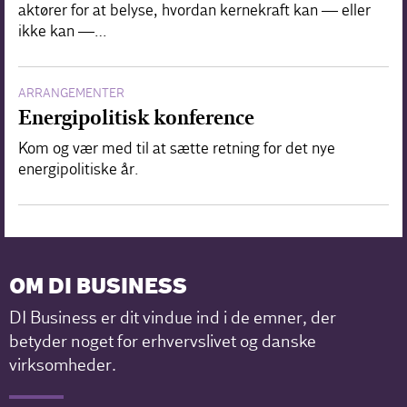
aktører for at belyse, hvordan kernekraft kan — eller
ikke kan —…
ARRANGEMENTER
Energipolitisk konference
Kom og vær med til at sætte retning for det nye
energipolitiske år.
OM DI BUSINESS
DI Business er dit vindue ind i de emner, der
betyder noget for erhvervslivet og danske
virksomheder.