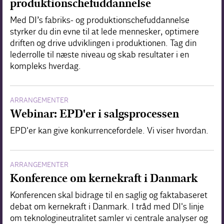
produktionschefuddannelse
Med DI’s fabriks- og produktionschefuddannelse
styrker du din evne til at lede mennesker, optimere
driften og drive udviklingen i produktionen. Tag din
lederrolle til næste niveau og skab resultater i en
kompleks hverdag.
ARRANGEMENTER
Webinar: EPD'er i salgsprocessen
EPD'er kan give konkurrencefordele. Vi viser hvordan.
ARRANGEMENTER
Konference om kernekraft i Danmark
Konferencen skal bidrage til en saglig og faktabaseret
debat om kernekraft i Danmark. I tråd med DI's linje
om teknologineutralitet samler vi centrale analyser og