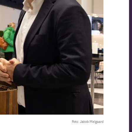
Foto: Jakob Melgaard