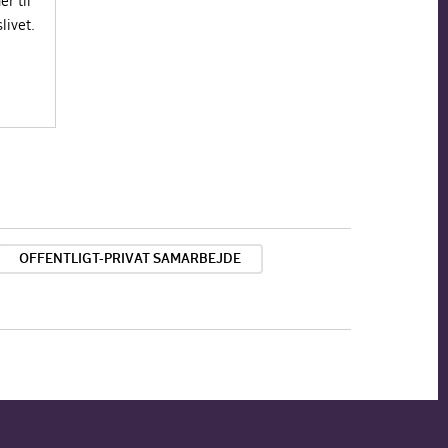
r til
livet.
OFFENTLIGT-PRIVAT SAMARBEJDE