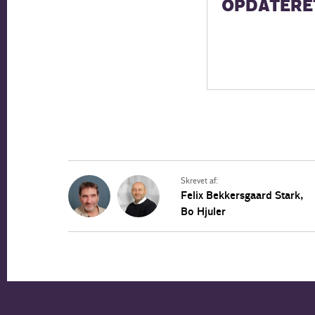
OPDATERE
Skrevet af:
Felix Bekkersgaard Stark
,
Bo Hjuler