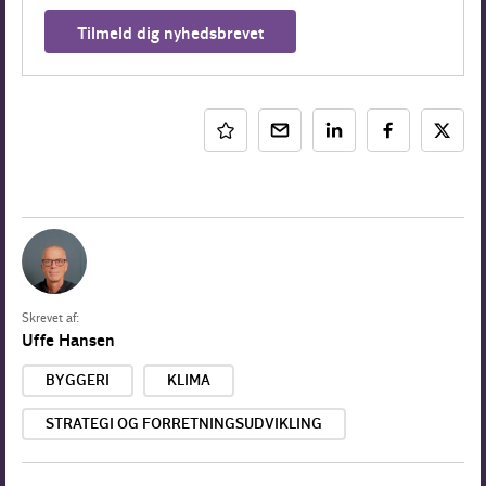
Tilmeld dig nyhedsbrevet
Skrevet af:
Uffe Hansen
BYGGERI
KLIMA
STRATEGI OG FORRETNINGSUDVIKLING