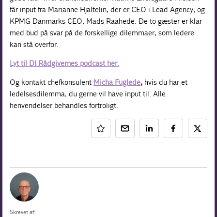
får input fra Marianne Hjaltelin, der er CEO i Lead Agency, og
KPMG Danmarks CEO, Mads Raahede. De to gæster er klar
med bud på svar på de forskellige dilemmaer, som ledere
kan stå overfor.
Lyt til DI Rådgivernes podcast her.
Og kontakt chefkonsulent
Micha Fuglede
,
hvis du har et
ledelsesdilemma, du gerne vil have input til. Alle
henvendelser behandles fortroligt.
Skrevet af: