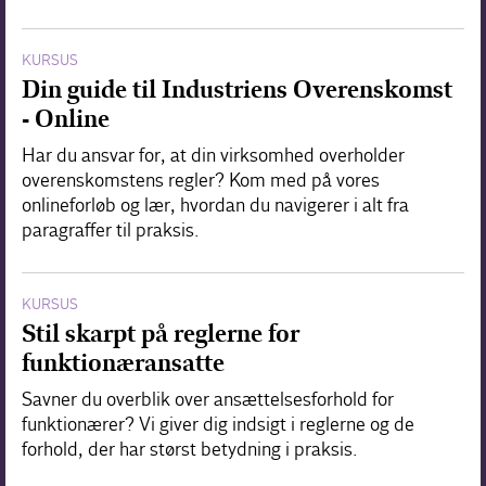
KURSUS
Din guide til Industriens Overenskomst
- Online
Har du ansvar for, at din virksomhed overholder
overenskomstens regler? Kom med på vores
onlineforløb og lær, hvordan du navigerer i alt fra
paragraffer til praksis.
KURSUS
Stil skarpt på reglerne for
funktionæransatte
Savner du overblik over ansættelsesforhold for
funktionærer? Vi giver dig indsigt i reglerne og de
forhold, der har størst betydning i praksis.