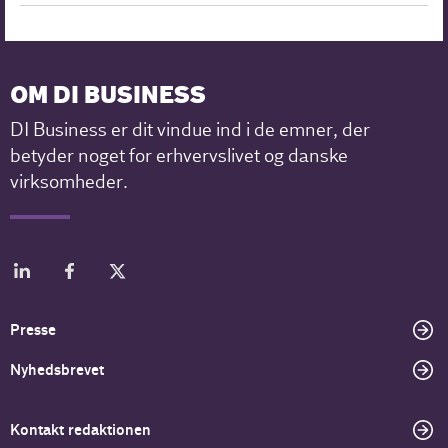
OM DI BUSINESS
DI Business er dit vindue ind i de emner, der
betyder noget for erhvervslivet og danske
virksomheder.
Presse
Nyhedsbrevet
Kontakt redaktionen