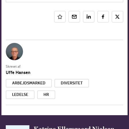
Skrevet af:
Uffe Hansen
ARBEJDSMARKED
DIVERSITET
LEDELSE
HR