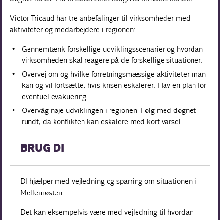
Victor Tricaud har tre anbefalinger til virksomheder med
aktiviteter og medarbejdere i regionen:
Gennemtænk forskellige udviklingsscenarier og hvordan
virksomheden skal reagere på de forskellige situationer.
Overvej om og hvilke forretningsmæssige aktiviteter man
kan og vil fortsætte, hvis krisen eskalerer. Hav en plan for
eventuel evakuering.
Overvåg nøje udviklingen i regionen. Følg med døgnet
rundt, da konflikten kan eskalere med kort varsel.
BRUG DI
DI hjælper med vejledning og sparring om situationen i
Mellemøsten
Det kan eksempelvis være med vejledning til hvordan