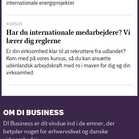
internationale energiprojekter
KURSUS
Har du internationale medarbejdere? Vi
lærer dig reglerne
Er din virksomhed klar til at rekruttere fra udlandet?
Kom med på vores kursus, så du kan ansætte
udenlandsk arbejdskraft med ro i maven for dig og din
virksomhed.
OM DI BUSINESS
DI Business er dit vindue ind i de emner, der
betyder noget for erhvervslivet og danske