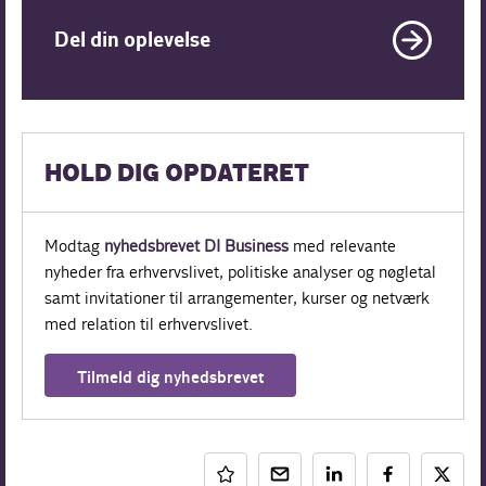
Del din oplevelse
HOLD DIG OPDATERET
Modtag
nyhedsbrevet DI Business
med relevante
nyheder fra erhvervslivet, politiske analyser og nøgletal
samt invitationer til arrangementer, kurser og netværk
med relation til erhvervslivet.
Tilmeld dig nyhedsbrevet