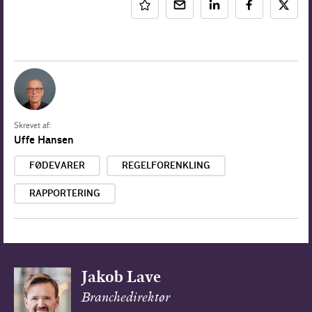
Skrevet af:
Uffe Hansen
FØDEVARER
REGELFORENKLING
RAPPORTERING
Jakob Lave
Branchedirektør