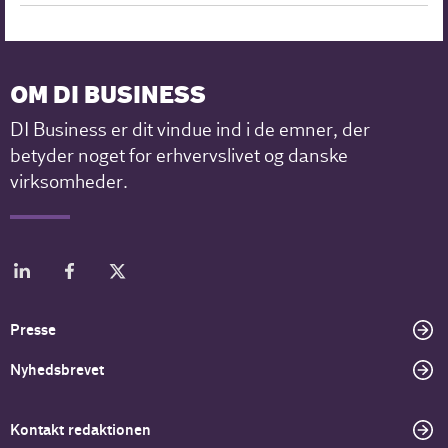
OM DI BUSINESS
DI Business er dit vindue ind i de emner, der
betyder noget for erhvervslivet og danske
virksomheder.
Presse
Nyhedsbrevet
Kontakt redaktionen