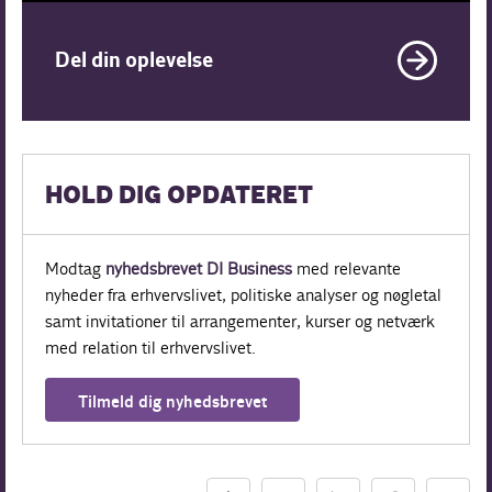
Del din oplevelse
HOLD DIG OPDATERET
Modtag
nyhedsbrevet DI Business
med relevante
nyheder fra erhvervslivet, politiske analyser og nøgletal
samt invitationer til arrangementer, kurser og netværk
med relation til erhvervslivet.
Tilmeld dig nyhedsbrevet