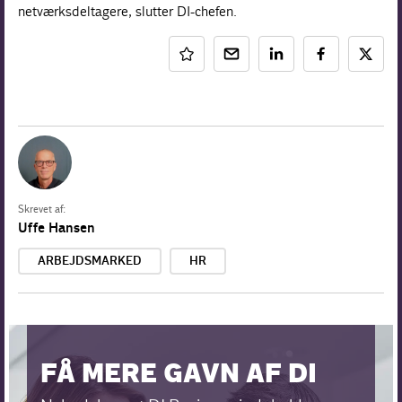
netværksdeltagere, slutter DI-chefen.
Skrevet af:
Uffe Hansen
ARBEJDSMARKED
HR
FÅ MERE GAVN AF DI