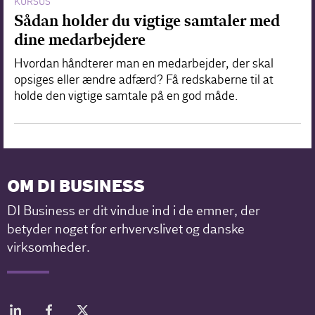
KURSUS
Sådan holder du vigtige samtaler med
dine medarbejdere
Hvordan håndterer man en medarbejder, der skal
opsiges eller ændre adfærd? Få redskaberne til at
holde den vigtige samtale på en god måde.
OM DI BUSINESS
DI Business er dit vindue ind i de emner, der
betyder noget for erhvervslivet og danske
virksomheder.