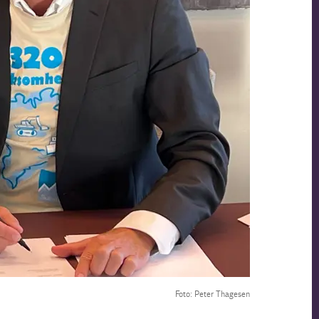
Foto: Peter Thagesen