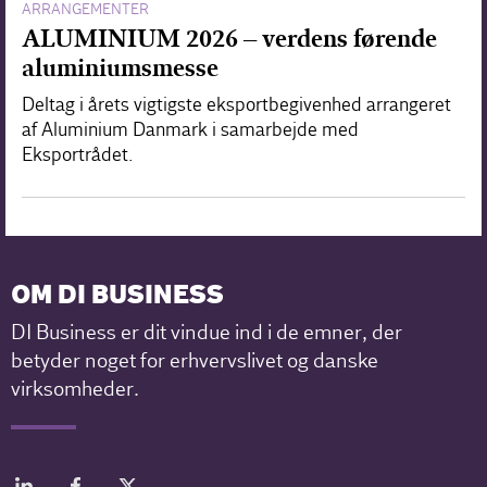
ARRANGEMENTER
ALUMINIUM 2026 – verdens førende
aluminiumsmesse
Deltag i årets vigtigste eksportbegivenhed arrangeret
af Aluminium Danmark i samarbejde med
Eksportrådet.
OM DI BUSINESS
DI Business er dit vindue ind i de emner, der
betyder noget for erhvervslivet og danske
virksomheder.