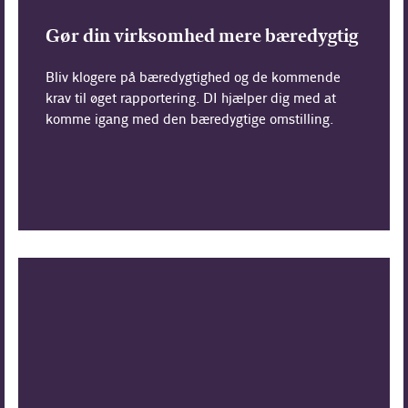
Gør din virksomhed mere bæredygtig
Bliv klogere på bæredygtighed og de kommende
krav til øget rapportering. DI hjælper dig med at
komme igang med den bæredygtige omstilling.