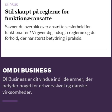
KURSUS
Stil skarpt på reglerne for
funktionæransatte
Savner du overblik over ansættelsesforhold for
funktionærer? Vi giver dig indsigt i reglerne og de
forhold, der har størst betydning i praksis.
OM DI BUSINESS
DI Business er dit vindue ind i de emner, der
betyder noget for erhvervslivet og danske
virksomheder.