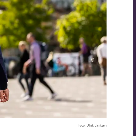
Foto: Ulrik Jantzen