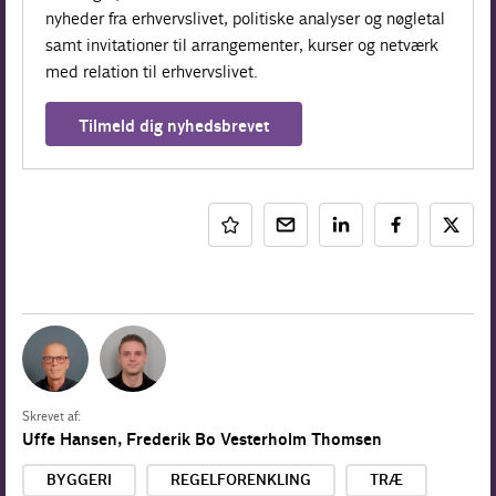
nyheder fra erhvervslivet, politiske analyser og nøgletal
samt invitationer til arrangementer, kurser og netværk
med relation til erhvervslivet.
Tilmeld dig nyhedsbrevet
Skrevet af:
Uffe Hansen
,
Frederik Bo Vesterholm Thomsen
BYGGERI
REGELFORENKLING
TRÆ