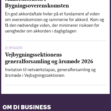
Bygningsoverenskomsten
En god akkordaftale hviler på et fundament af viden
om overenskomsten og rammerne for akkord. Kom og
få den nødvendige viden, der minimerer risikoen for
uenigheder om akkorden i dagligdagen
DI BYGGERI
Vejbygningssektionens
generalforsamling og årsmøde 2026
Invitation til netværkstapas, generalforsamling og
årsmøde i Vejbygningssektionen.
OM DI BUSINESS