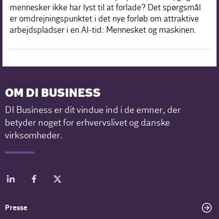
mennesker ikke har lyst til at forlade? Det spørgsmål
er omdrejningspunktet i det nye forløb om attraktive
arbejdspladser i en AI-tid: Mennesket og maskinen.
OM DI BUSINESS
DI Business er dit vindue ind i de emner, der
betyder noget for erhvervslivet og danske
virksomheder.
Presse