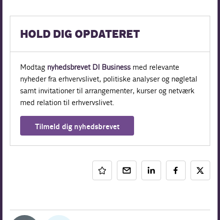
HOLD DIG OPDATERET
Modtag
nyhedsbrevet DI Business
med relevante
nyheder fra erhvervslivet, politiske analyser og nøgletal
samt invitationer til arrangementer, kurser og netværk
med relation til erhvervslivet.
Tilmeld dig nyhedsbrevet