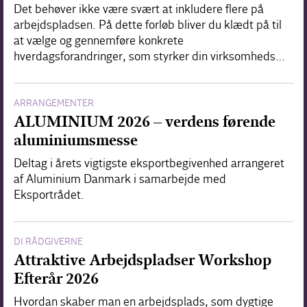
Det behøver ikke være svært at inkludere flere på
arbejdspladsen. På dette forløb bliver du klædt på til
at vælge og gennemføre konkrete
hverdagsforandringer, som styrker din virksomheds…
ARRANGEMENTER
ALUMINIUM 2026 – verdens førende
aluminiumsmesse
Deltag i årets vigtigste eksportbegivenhed arrangeret
af Aluminium Danmark i samarbejde med
Eksportrådet.
DI RÅDGIVERNE
Attraktive Arbejdspladser Workshop
Efterår 2026
Hvordan skaber man en arbejdsplads, som dygtige