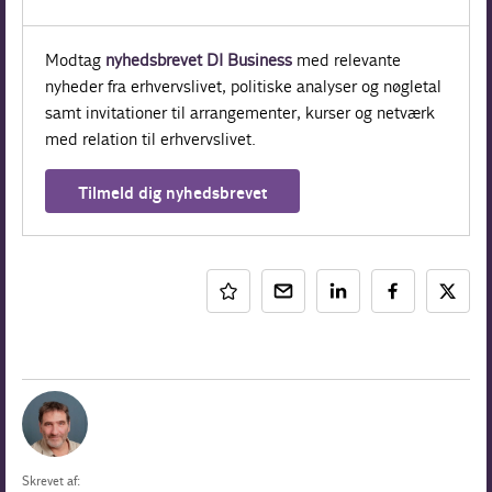
Modtag
nyhedsbrevet DI Business
med relevante
nyheder fra erhvervslivet, politiske analyser og nøgletal
samt invitationer til arrangementer, kurser og netværk
med relation til erhvervslivet.
Tilmeld dig nyhedsbrevet
Skrevet af: