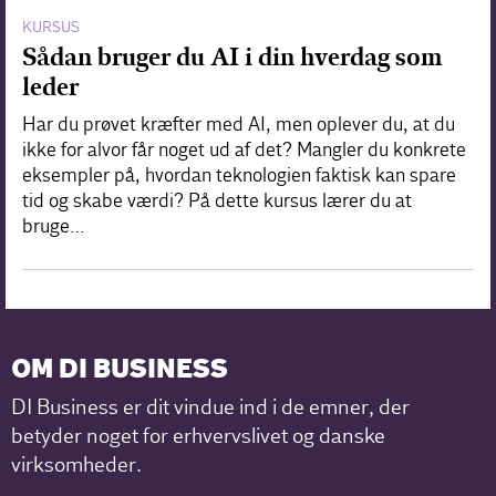
KURSUS
Sådan bruger du AI i din hverdag som
leder
Har du prøvet kræfter med AI, men oplever du, at du
ikke for alvor får noget ud af det? Mangler du konkrete
eksempler på, hvordan teknologien faktisk kan spare
tid og skabe værdi? På dette kursus lærer du at
bruge…
OM DI BUSINESS
DI Business er dit vindue ind i de emner, der
betyder noget for erhvervslivet og danske
virksomheder.