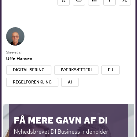
Skrevet af:
Uffe Hansen
DIGITALISERING
IVÆRKSÆTTERI
EU
REGELFORENKLING
AI
FÅ MERE GAVN AF DI
Nyhedsbrevet DI Business indeholder