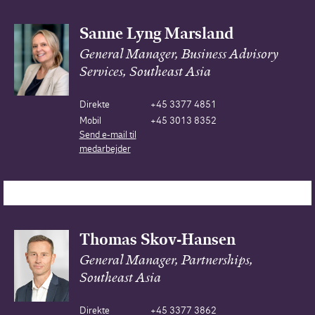
Sanne Lyng Marsland
General Manager, Business Advisory
Services, Southeast Asia
Direkte
+45 3377 4851
Mobil
+45 3013 8352
Send e-mail til
medarbejder
Thomas Skov-Hansen
General Manager, Partnerships,
Southeast Asia
Direkte
+45 3377 3862