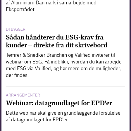
af Aluminium Danmark i samarbejde med
Eksportrådet.
DI BYGGERI
Sådan håndterer du ESG-krav fra
kunder – direkte fra dit skrivebord
Tømrer & Snedker Branchen og Valified inviterer til
webinar om ESG. Få indblik i, hvordan du kan arbejde
med ESG via Valified, og hør mere om de muligheder,
der findes.
ARRANGEMENTER
Webinar: datagrundlaget for EPD'er
Dette webinar skal give en grundlæggende forståelse
af datagrundlaget for EPD'er.