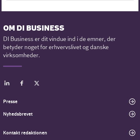
OM DI BUSINESS
DI Business er dit vindue ind i de emner, der
betyder noget for erhvervslivet og danske
virksomheder.
Presse
Nyhedsbrevet
Kontakt redaktionen