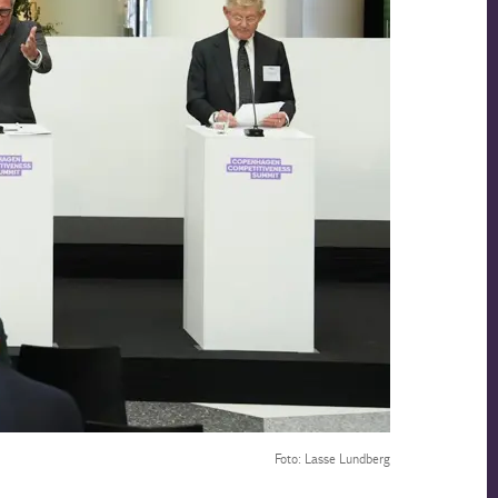
Foto: Lasse Lundberg