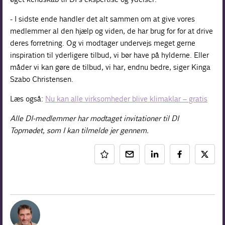
- I sidste ende handler det alt sammen om at give vores
medlemmer al den hjælp og viden, de har brug for for at drive
deres forretning. Og vi modtager undervejs meget gerne
inspiration til yderligere tilbud, vi bør have på hylderne. Eller
måder vi kan gøre de tilbud, vi har, endnu bedre, siger Kinga
Szabo Christensen.
Læs også:
Nu kan alle virksomheder blive klimaklar – gratis
Alle DI-medlemmer har modtaget invitationer til DI
Topmødet, som I kan tilmelde jer gennem.