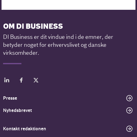
OM DI BUSINESS
DI Business er dit vindue ind i de emner, der
betyder noget for erhvervslivet og danske
virksomheder.
Presse
Nyhedsbrevet
Kontakt redaktionen