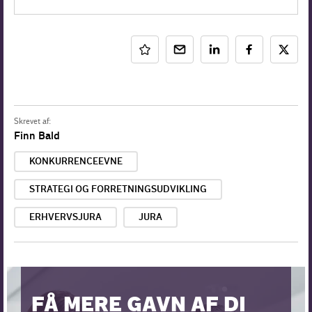
Skrevet af:
Finn Bald
KONKURRENCEEVNE
STRATEGI OG FORRETNINGSUDVIKLING
ERHVERVSJURA
JURA
FÅ MERE GAVN AF DI