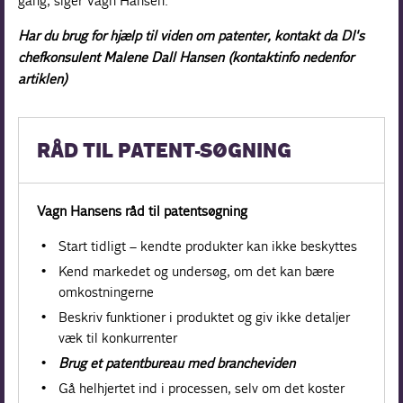
gang, siger Vagn Hansen.
Har du brug for hjælp til viden om patenter, kontakt da DI's
chefkonsulent Malene Dall Hansen (kontaktinfo nedenfor
artiklen)
RÅD TIL PATENT-SØGNING
Vagn Hansens råd til patentsøgning
Start tidligt – kendte produkter kan ikke beskyttes
Kend markedet og undersøg, om det kan bære
omkostningerne
Beskriv funktioner i produktet og giv ikke detaljer
væk til konkurrenter
Brug et patentbureau med brancheviden
Gå helhjertet ind i processen, selv om det koster