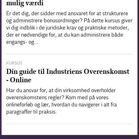
mulig værdi
Er det dig, der sidder med ansvaret for at strukturere
og administrere bonusordninger? På dette kursus giver
vi dig indblik i de juridiske krav og praktiske metoder,
der er nødvendige for, at du kan administrere både
engangs- og…
KURSUS
Din guide til Industriens Overenskomst
- Online
Har du ansvar for, at din virksomhed overholder
overenskomstens regler? Kom med på vores
onlineforløb og lær, hvordan du navigerer i alt fra
paragraffer til praksis.