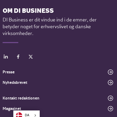
OM DI BUSINESS
DI Business er dit vindue ind i de emner, der
betyder noget for erhvervslivet og danske
virksomheder.
Presse
Nyhedsbrevet
Kontakt redaktionen
Magasinet
DA