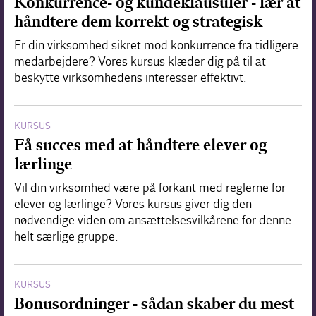
Konkurrence- og kundeklausuler - lær at
håndtere dem korrekt og strategisk
Er din virksomhed sikret mod konkurrence fra tidligere
medarbejdere? Vores kursus klæder dig på til at
beskytte virksomhedens interesser effektivt.
KURSUS
Få succes med at håndtere elever og
lærlinge
Vil din virksomhed være på forkant med reglerne for
elever og lærlinge? Vores kursus giver dig den
nødvendige viden om ansættelsesvilkårene for denne
helt særlige gruppe.
KURSUS
Bonusordninger - sådan skaber du mest