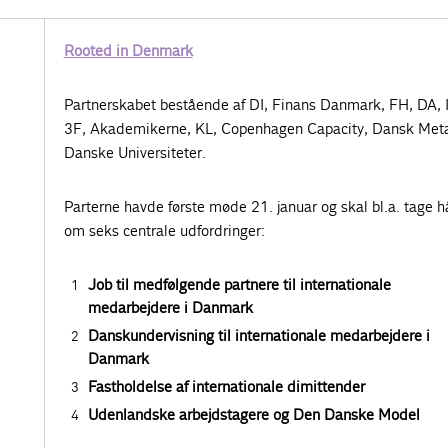
Rooted in Denmark
Partnerskabet bestående af DI, Finans Danmark, FH, DA, 
3F, Akademikerne, KL, Copenhagen Capacity, Dansk Meta
Danske Universiteter.
Parterne havde første møde 21. januar og skal bl.a. tage 
om seks centrale udfordringer:
Job til medfølgende partnere til internationale
medarbejdere i Danmark
Danskundervisning til internationale medarbejdere i
Danmark
Fastholdelse af internationale dimittender
Udenlandske arbejdstagere og Den Danske Model