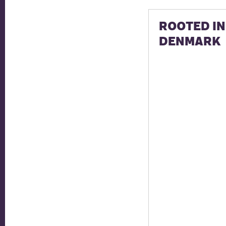
ROOTED IN
DENMARK