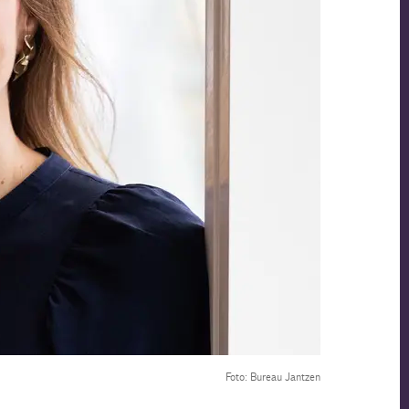
Foto: Bureau Jantzen