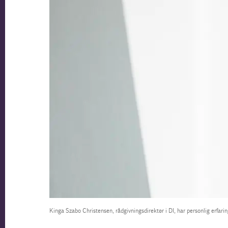
Kinga Szabo Christensen, rådgivningsdirektør i DI, har personlig erfar