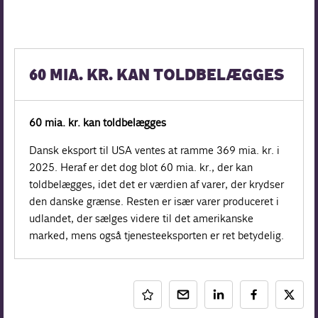
60 MIA. KR. KAN TOLDBELÆGGES
60 mia. kr. kan toldbelægges
Dansk eksport til USA ventes at ramme 369 mia. kr. i
2025. Heraf er det dog blot 60 mia. kr., der kan
toldbelægges, idet det er værdien af varer, der krydser
den danske grænse. Resten er især varer produceret i
udlandet, der sælges videre til det amerikanske
marked, mens også tjenesteeksporten er ret betydelig.