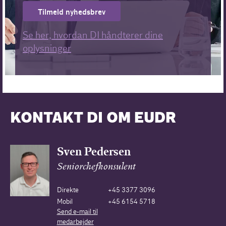
Tilmeld nyhedsbrev
Se her, hvordan DI håndterer dine
oplysninger
KONTAKT DI OM EUDR
Sven Pedersen
Seniorchefkonsulent
Direkte
+45 3377 3096
Mobil
+45 6154 5718
Send e-mail til
medarbejder