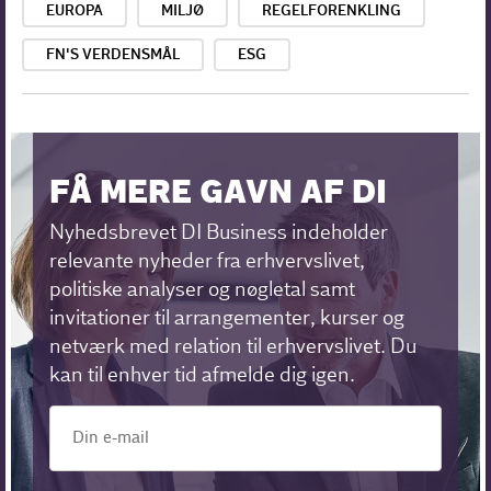
EUROPA
MILJØ
REGELFORENKLING
FN'S VERDENSMÅL
ESG
FÅ MERE GAVN AF DI
Nyhedsbrevet DI Business indeholder
relevante nyheder fra erhvervslivet,
politiske analyser og nøgletal samt
invitationer til arrangementer, kurser og
netværk med relation til erhvervslivet. Du
kan til enhver tid afmelde dig igen.