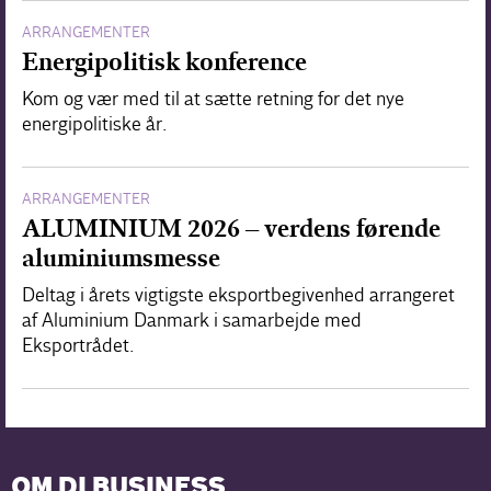
ARRANGEMENTER
Energipolitisk konference
Kom og vær med til at sætte retning for det nye
energipolitiske år.
ARRANGEMENTER
ALUMINIUM 2026 – verdens førende
aluminiumsmesse
Deltag i årets vigtigste eksportbegivenhed arrangeret
af Aluminium Danmark i samarbejde med
Eksportrådet.
OM DI BUSINESS