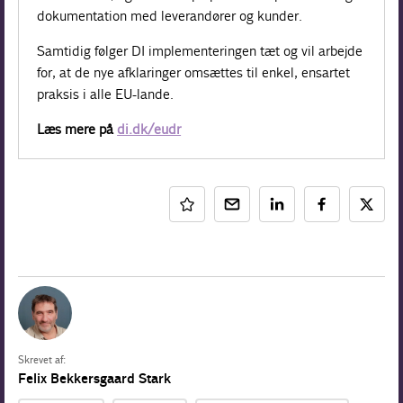
dokumentation med leverandører og kunder.
Samtidig følger DI implementeringen tæt og vil arbejde
for, at de nye afklaringer omsættes til enkel, ensartet
praksis i alle EU-lande.
Læs mere på
di.dk/eudr
Skrevet af:
Felix Bekkersgaard Stark