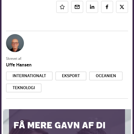
Skrevet af:
Uffe Hansen
INTERNATIONALT
EKSPORT
OCEANIEN
TEKNOLOGI
FÅ MERE GAVN AF DI