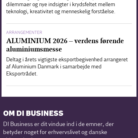
dilemmaer og nye indsigter i krydsfeltet mellem
teknologi, kreativitet og menneskelig forståelse.
ARRANGEMENTER
ALUMINIUM 2026 – verdens førende
aluminiumsmesse
Deltag i årets vigtigste eksportbegivenhed arrangeret
af Aluminium Danmark i samarbejde med
Eksportrådet.
OM DI BUSINESS
DI Business er dit vindue ind i de emner, der
betyder noget for erhvervslivet og danske